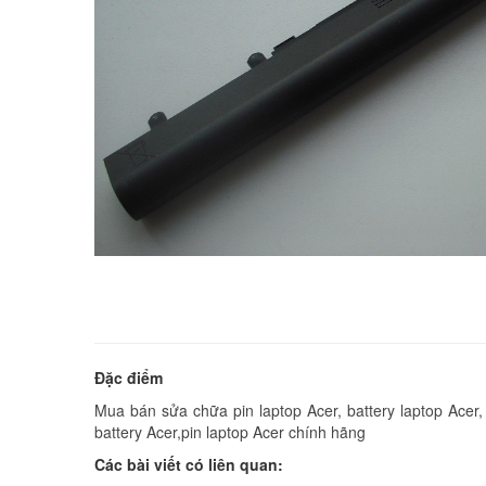
Đặc điểm
Mua bán sửa chữa pin laptop Acer, battery laptop Acer, p
battery Acer,pin laptop Acer chính hãng
Các bài viết có liên quan: