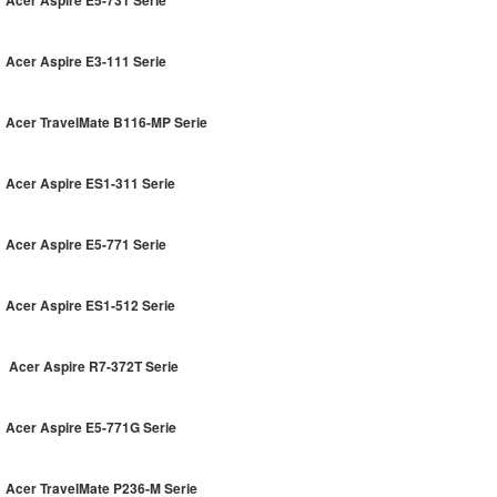
Acer Aspire E3-111 Serie
Acer TravelMate B116-MP Serie
Acer Aspire ES1-311 Serie
Acer Aspire E5-771 Serie
Acer Aspire ES1-512 Serie
Acer Aspire R7-372T Serie
Acer Aspire E5-771G Serie
Acer TravelMate P236-M Serie