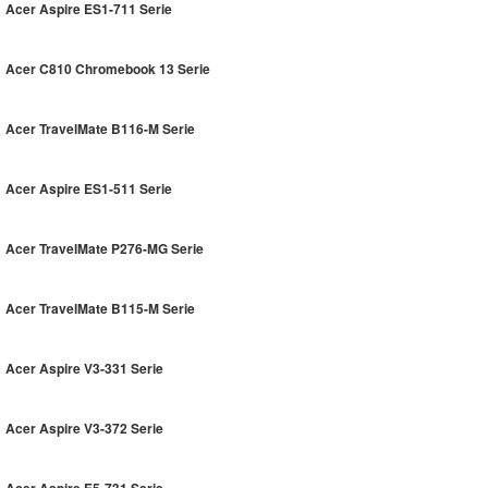
Acer Aspire ES1-711 Serie
Acer C810 Chromebook 13 Serie
Acer TravelMate B116-M Serie
Acer Aspire ES1-511 Serie
Acer TravelMate P276-MG Serie
Acer TravelMate B115-M Serie
Acer Aspire V3-331 Serie
Acer Aspire V3-372 Serie
Acer Aspire E5-731 Serie