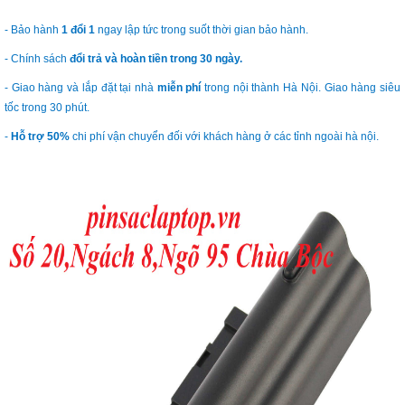
- Bảo hành
1 đổi 1
ngay lập tức trong suốt thời gian bảo hành.
- Chính sách
đổi trả và hoàn tiền trong 30 ngày.
- Giao hàng và lắp đặt tại nhà
miễn phí
trong nội thành Hà Nội. Giao hàng siêu
tốc trong 30 phút.
-
Hỗ trợ 50%
chi phí vận chuyển đối với khách hàng ở các tỉnh ngoài hà nội.