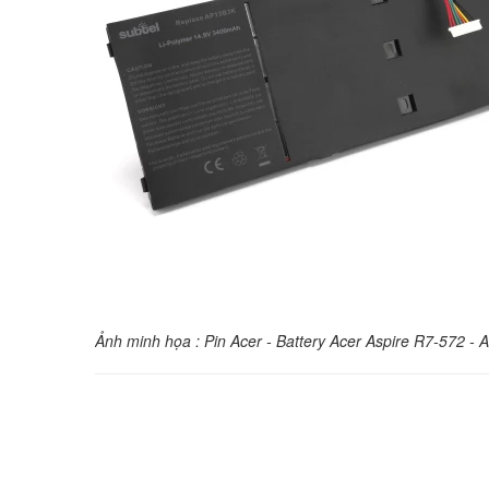
Ảnh minh họa : Pin Acer - Battery Acer Aspire
R7-572 -