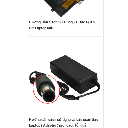
Hướng Dẫn Cách Sử Dụng Và Bảo Quản
Pin Laptop Mới
Hướng dẫn cách sử dụng và bảo quản Sạc
Laptop ( Adapter ) một cách tốt nhất!