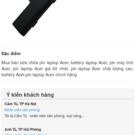
Đặc điểm
Mua bán sửa chữa pin laptop Acer, battery laptop Acer, pin máy tính
Acer, pin laptop Acer giá tốt nhất, pin laptop Acer chất lượng cao,
battery Acer,pin laptop Acer chính hãng
Ý kiến khách hàng
Cẩm Tú, TP Hà Nội
Nhân viên văn phòng
Tôi là Cẩm Tú - nhân viên văn phòng, mọi công...
Anh Tú, TP Hải Phòng