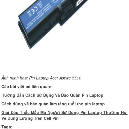
Ảnh minh họa: Pin Laptop Acer Aspire 5516
Các bài viết có liên quan:
Hướng Dẫn Cách Sử Dụng Và Bảo Quản Pin Laptop
Cách dùng và bảo quản làm tăng tuổi thọ pin laptop
Giải Đáp Thắc Mắc Mà Người Sử Dụng Pin Laptop Thường Hỏi
Về Dung Lượng Trên Cell Pin
Tags: