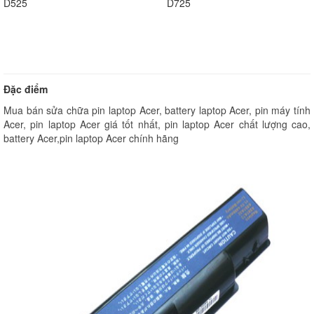
D525
D725
Đặc điểm
Mua bán sửa chữa pin laptop Acer, battery laptop Acer, pin máy tính
Acer, pin laptop Acer giá tốt nhất, pin laptop Acer chất lượng cao,
battery Acer,pin laptop Acer chính hãng