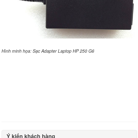
Hình minh họa: Sạc Adapter Laptop HP 250 G6
Ý kiến khách hàng