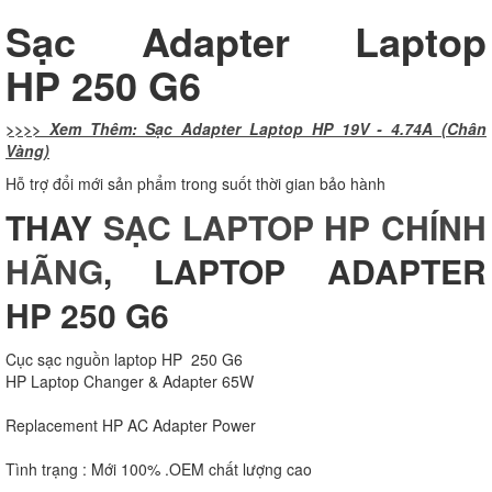
Sạc Adapter Laptop
HP 250 G6
>>>> Xem Thêm: Sạc Adapter Laptop HP 19V - 4.74A (Chân
Vàng)
Hỗ trợ đổi mới sản phẩm trong suốt thời gian bảo hành
THAY
SẠC LAPTOP HP CHÍNH
HÃNG
, LAPTOP ADAPTER
HP 250 G6
Cục sạc nguồn laptop HP 250 G6
HP Laptop Changer & Adapter 65W
Replacement HP AC Adapter Power
Tình trạng : Mới 100% .OEM chất lượng cao