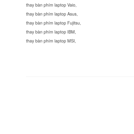
thay bàn phím laptop Vaio
,
thay bàn phím laptop Asus
,
thay bàn phím laptop Fujitsu
,
thay bàn phím laptop IBM
thay bàn phím laptop MSI
,