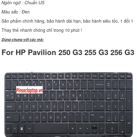
Ngôn ngữ : Chuẩn US
Màu sắc : Đen
Sản phẩm chính hãng, bảo hành dài hạn, bảo hành siêu tốc, 1 đổi 1
Thay thế nhanh chóng chỉ trong 10 phút !
Dùng chung với các mã:
For HP Pavilion 250 G3 255 G3 256 G3