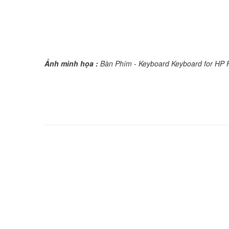
Ảnh minh họa :
Bàn Phím - Keyboard Keyboard for HP P