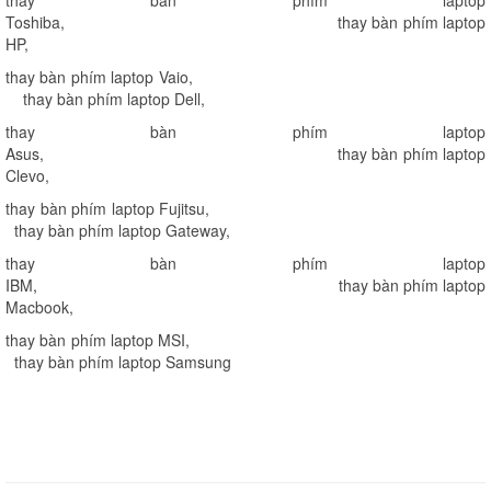
Toshiba
,
thay bàn phím laptop
HP
,
thay bàn phím laptop Vaio
,
thay bàn phím laptop Dell
,
thay bàn phím laptop
Asus
,
thay bàn phím laptop
Clevo
,
thay bàn phím laptop Fujitsu
,
thay bàn phím laptop Gateway
,
thay bàn phím laptop
IBM
,
thay bàn phím laptop
Macbook
,
thay bàn phím laptop MSI
,
thay bàn phím laptop Samsung