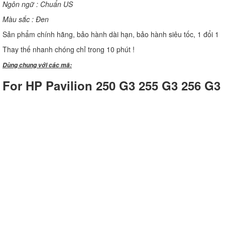
Ngôn ngữ : Chuẩn US
Màu sắc : Đen
Sản phẩm chính hãng, bảo hành dài hạn, bảo hành siêu tốc, 1 đổi 1
Thay thế nhanh chóng chỉ trong 10 phút !
Dùng chung với các mã:
For HP Pavilion 250 G3 255 G3 256 G3