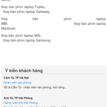
thay bàn phím laptop Fujitsu
,
thay bàn phím laptop Gateway
,
thay bàn phím laptop
IBM
,
thay bàn phím laptop
Macbook
,
thay bàn phím laptop MSI
,
thay bàn phím laptop Samsung
Ý kiến khách hàng
Cẩm Tú, TP Hà Nội
Nhân viên văn phòng
Tôi là Cẩm Tú - nhân viên văn phòng, mọi công...
Anh Tú, TP Hải Phòng
Giảng Viên ĐH Hải Phòng