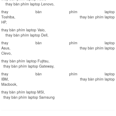
thay bàn phím laptop Lenovo
,
thay bàn phím laptop
Toshiba
,
thay bàn phím laptop
HP
,
thay bàn phím laptop Vaio
,
thay bàn phím laptop Dell
,
thay bàn phím laptop
Asus
,
thay bàn phím laptop
Clevo
,
thay bàn phím laptop Fujitsu
,
thay bàn phím laptop Gateway
,
thay bàn phím laptop
IBM
,
thay bàn phím laptop
Macbook
,
thay bàn phím laptop MSI
,
thay bàn phím laptop Samsung