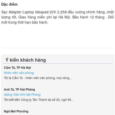
Đặc điểm
Sạc Adapter Laptop Ideapad 20V 2.25A đầu vuông chính hãng, chất
lượng tốt. Giao hàng miễn phí tại Hà Nội. Bảo hành 12 tháng . Đổi
mới trong thời hạn bảo hành.
Ý kiến khách hàng
Cẩm Tú, TP Hà Nội
Nhân viên văn phòng
Tôi là Cẩm Tú - nhân viên văn phòng, mọi công...
Anh Tú, TP Hải Phòng
Giảng Viên ĐH Hải Phòng
Tôi biết đến Công ty Tân Thành tại số 20, ngõ 95...
Ngô Mai Phương