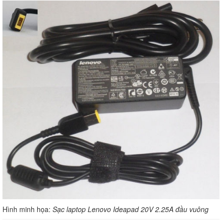
Hình minh họa:
Sạc laptop Lenovo Ideapad 20V 2.25A đầu vuông