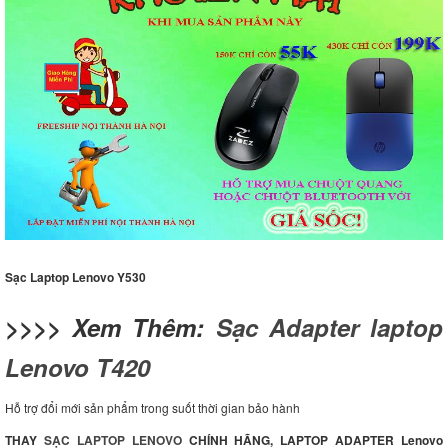
Sạc Laptop Lenovo Y530
>>>> Xem Thêm:
Sạc Adapter laptop
Lenovo T420
Hỗ trợ đổi mới sản phẩm trong suốt thời gian bảo hành
THAY
SẠC LAPTOP
LENOVO
CHÍNH HÃNG, LAPTOP ADAPTER Lenovo