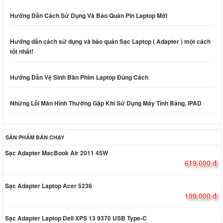
Hướng Dẫn Cách Sử Dụng Và Bảo Quản Pin Laptop Mới
Hướng dẫn cách sử dụng và bảo quản Sạc Laptop ( Adapter ) một cách
tốt nhất!
Hướng Dẫn Vệ Sinh Bàn Phím Laptop Đúng Cách
Những Lỗi Màn Hình Thường Gặp Khi Sử Dụng Máy Tính Bảng, IPAD
SẢN PHẨM BÁN CHẠY
Sạc Adapter MacBook Air 2011 45W
619.000 đ
Sạc Adapter Laptop Acer 5236
199.000 đ
Sạc Adapter Laptop Dell XPS 13 9370 USB Type-C