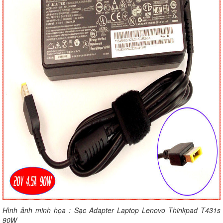
Hình ảnh minh họa : Sạc Adapter Laptop Lenovo Thinkpad T431s
90W