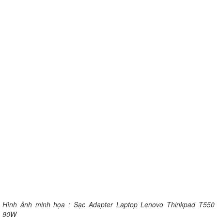
Hình ảnh minh họa : Sạc Adapter Laptop Lenovo Thinkpad T550
90W