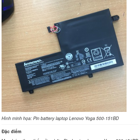
Hình minh họa: Pin battery laptop Lenovo Yoga 500-151BD
Đặc điểm