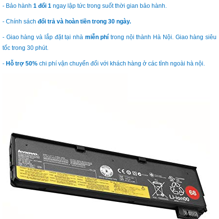
- Bảo hành
1 đổi 1
ngay lập tức trong suốt thời gian bảo hành.
- Chính sách
đổi trả và hoàn tiền trong 30 ngày.
- Giao hàng và lắp đặt tại nhà
miễn phí
trong nội thành Hà Nội. Giao hàng siêu
tốc trong 30 phút.
-
Hỗ trợ 50%
chi phí vận chuyển đối với khách hàng ở các tỉnh ngoài hà nội.