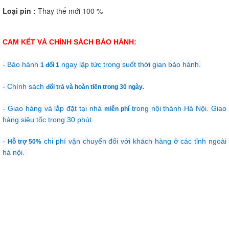
Loại pin :
Thay thế mới 100 %
CAM KẾT VÀ CHÍNH SÁCH BẢO HÀNH:
- Bảo hành
ngay lập tức trong suốt thời gian bảo hành.
1 đổi 1
- Chính sách
đổi trả và hoàn tiền trong 30 ngày
.
- Giao hàng và lắp đặt tại nhà
trong nội thành Hà Nội. Giao
miễn phí
hàng siêu tốc trong 30 phút.
-
chi phí vận chuyển đối với khách hàng ở các tỉnh ngoài
Hỗ trợ 50%
hà nội.