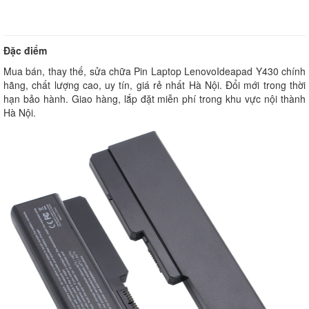
Đặc điểm
Mua bán, thay thế, sửa chữa Pin Laptop LenovoIdeapad Y430 chính
hãng, chất lượng cao, uy tín, giá rẻ nhất Hà Nội. Đổi mới trong thời
hạn bảo hành. Giao hàng, lắp đặt miễn phí trong khu vực nội thành
Hà Nội.