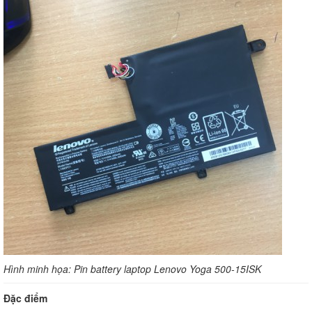
Hình minh họa: Pin battery laptop Lenovo Yoga 500-15ISK
Đặc điểm