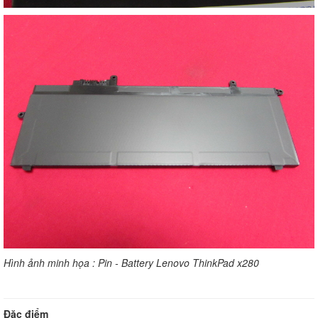
Hình ảnh minh họa : Pin - Battery Lenovo ThinkPad x280
Đặc điểm