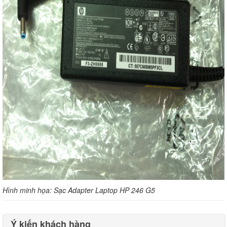
Hình minh họa: Sạc Adapter Laptop HP 246 G5
Ý kiến khách hàng