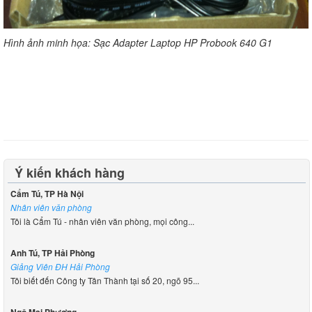
Hình ảnh minh họa: Sạc Adapter Laptop HP Probook 640 G1
Ý kiến khách hàng
Cẩm Tú, TP Hà Nội
Nhân viên văn phòng
Tôi là Cẩm Tú - nhân viên văn phòng, mọi công...
Anh Tú, TP Hải Phòng
Giảng Viên ĐH Hải Phòng
Tôi biết đến Công ty Tân Thành tại số 20, ngõ 95...