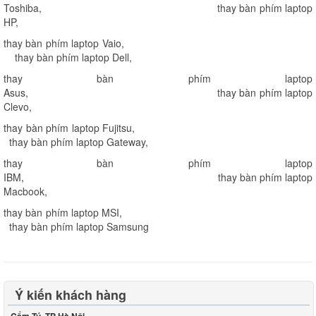
Toshiba
,
thay bàn phím laptop
HP
,
thay bàn phím laptop Vaio
,
thay bàn phím laptop Dell
,
thay bàn phím laptop
Asus
,
thay bàn phím laptop
Clevo
,
thay bàn phím laptop Fujitsu
,
thay bàn phím laptop Gateway
,
thay bàn phím laptop
IBM
,
thay bàn phím laptop
Macbook
,
thay bàn phím laptop MSI
,
thay bàn phím laptop Samsung
Ý kiến khách hàng
Cẩm Tú, TP Hà Nội