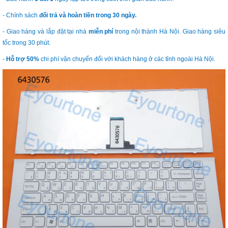
- Chính sách
đổi trả và hoàn tiền trong 30 ngày.
- Giao hàng và lắp đặt tại nhà
miễn phí
trong nội thành Hà Nội. Giao hàng siêu
tốc trong 30 phút.
-
Hỗ trợ 50%
chi phí vận chuyển đối với khách hàng ở các tỉnh ngoài Hà Nội.