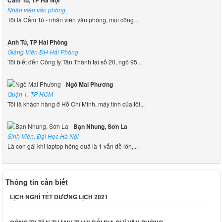
Nhân viên văn phòng
Tôi là Cẩm Tú - nhân viên văn phòng, mọi công...
Anh Tú, TP Hải Phòng
Giảng Viên ĐH Hải Phòng
Tôi biết đến Công ty Tân Thành tại số 20, ngõ 95...
Ngô Mai Phương
Quận 1. TP HCM
Tôi là khách hàng ở Hồ Chí Minh, máy tính của tôi...
Bạn Nhung, Sơn La
Sinh Viên, Đại Học Hà Nội
Là con gái khi laptop hỏng quả là 1 vấn đề lớn,...
Thông tin cần biết
LỊCH NGHỈ TẾT DƯƠNG LỊCH 2021