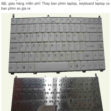
đặt, giao hàng miễn phí! Thay ban phim laptop, keyboard laptop co
ban phim so gia re