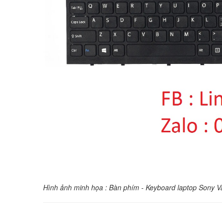
Hình ảnh minh họa : Bàn phím - Keyboard laptop Sony