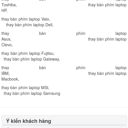
Toshiba
,
thay bàn phím laptop
HP
,
thay bàn phím laptop Vaio
,
thay bàn phím laptop Dell
,
thay bàn phím laptop
Asus
,
thay bàn phím laptop
Clevo
,
thay bàn phím laptop Fujitsu
,
thay bàn phím laptop Gateway
,
thay bàn phím laptop
IBM
,
thay bàn phím laptop
Macbook
,
thay bàn phím laptop MSI
,
thay bàn phím laptop Samsung
Ý kiến khách hàng