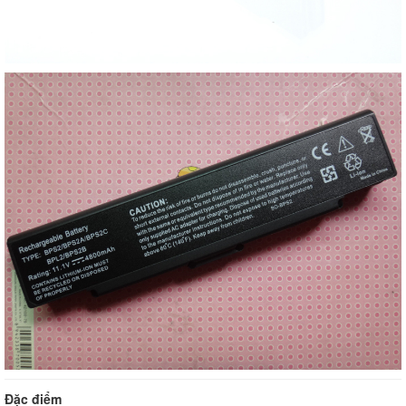
Đặc điểm