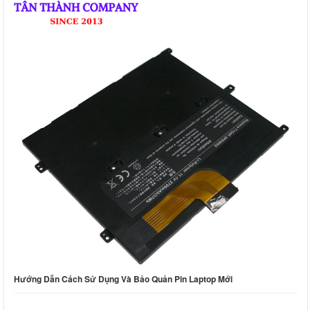
Hướng Dẫn Cách Sử Dụng Và Bảo Quản Pin Laptop Mới