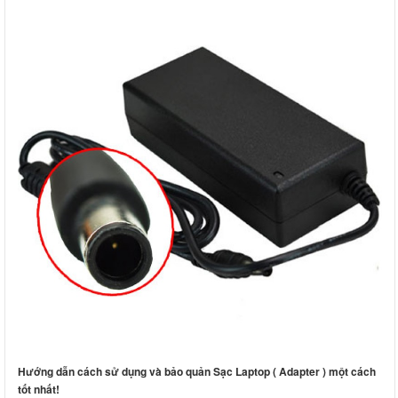
Hướng dẫn cách sử dụng và bảo quản Sạc Laptop ( Adapter ) một cách
tốt nhất!