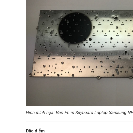
Hình minh họa: Bàn Phím Keyboard Laptop Samsung
Đặc điểm