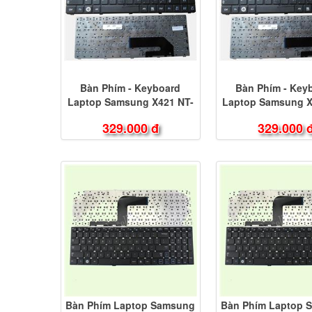
Bàn Phím - Keyboard
Bàn Phím - Key
Laptop Samsung X421 NT-
Laptop Samsung X
X421
X418
329.000 đ
329.000 
Bàn Phím Laptop Samsung
Bàn Phím Laptop 