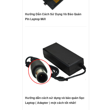
Hướng Dẫn Cách Sử Dụng Và Bảo Quản
Pin Laptop Mới
Hướng dẫn cách sử dụng và bảo quản Sạc
Laptop ( Adapter ) một cách tốt nhất!