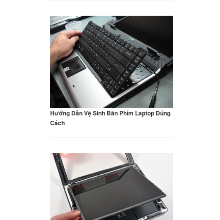
Hướng Dẫn Vệ Sinh Bàn Phím Laptop Đúng
Cách