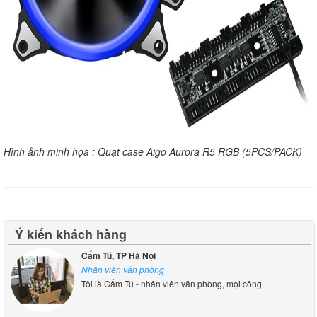
Hình ảnh minh họa : Quạt case Aigo Aurora R5 RGB (5PCS/PACK)
Ý kiến khách hàng
Cẩm Tú, TP Hà Nội
Nhân viên văn phòng
Tôi là Cẩm Tú - nhân viên văn phòng, mọi công...