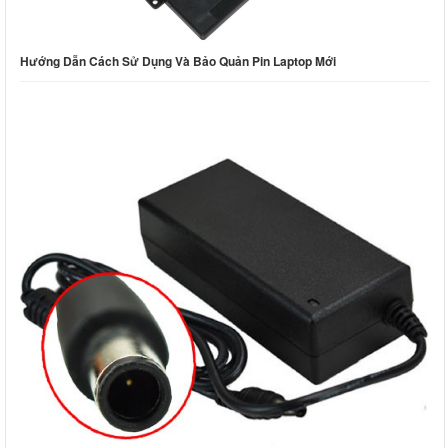
Hướng Dẫn Cách Sử Dụng Và Bảo Quản Pin Laptop Mới