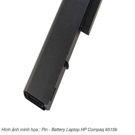
Hình ảnh minh họa : Pin - Battery Laptop HP Compaq 6515b