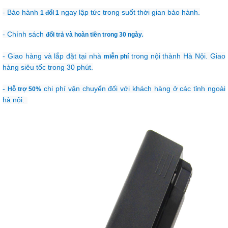
- Bảo hành
ngay lập tức trong suốt thời gian bảo hành.
1 đổi 1
- Chính sách
đổi trả và hoàn tiền trong 30 ngày
.
- Giao hàng và lắp đặt tại nhà
trong nội thành Hà Nội. Giao
miễn phí
hàng siêu tốc trong 30 phút.
-
chi phí vận chuyển đối với khách hàng ở các tỉnh ngoài
Hỗ trợ 50%
hà nội.