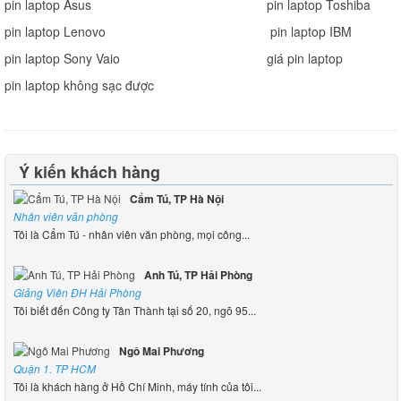
pin laptop Asus
pin laptop Toshiba
pin laptop Lenovo
pin laptop IBM
pin laptop Sony Vaio
giá pin laptop
pin laptop không sạc được
Ý kiến khách hàng
Cẩm Tú, TP Hà Nội
Nhân viên văn phòng
Tôi là Cẩm Tú - nhân viên văn phòng, mọi công...
Anh Tú, TP Hải Phòng
Giảng Viên ĐH Hải Phòng
Tôi biết đến Công ty Tân Thành tại số 20, ngõ 95...
Ngô Mai Phương
Quận 1. TP HCM
Tôi là khách hàng ở Hồ Chí Minh, máy tính của tôi...