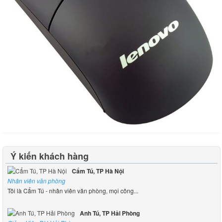
Ý kiến khách hàng
Cẩm Tú, TP Hà Nội
Nhân viên văn phòng
Tôi là Cẩm Tú - nhân viên văn phòng, mọi công...
Anh Tú, TP Hải Phòng