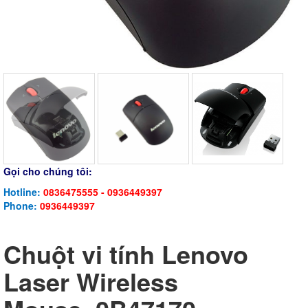
Gọi cho chúng tôi:
Hotline:
0836475555 - 0936449397
Phone:
0936449397
Chuột vi tính Lenovo
Laser Wireless